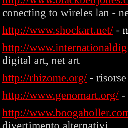
conecting to wireles lan - 
http://www.shockart.net/
- n
http://www.internationaldig
digital art, net art
http://rhizome.org/
- risorse
http://www.genomart.org/
- 
http://www.boogaholler.co
divertimento alternativi