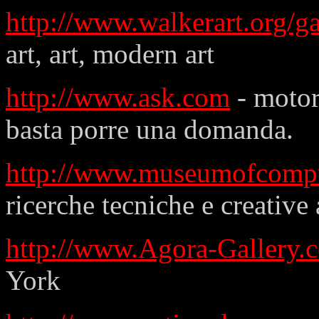
http://www.walkerart.org/ga
art, art, modern art
http://www.ask.com
- motore
basta porre una domanda.
http://www.museumofcompu
ricerche tecniche e creative 
http://www.Agora-Gallery.
York