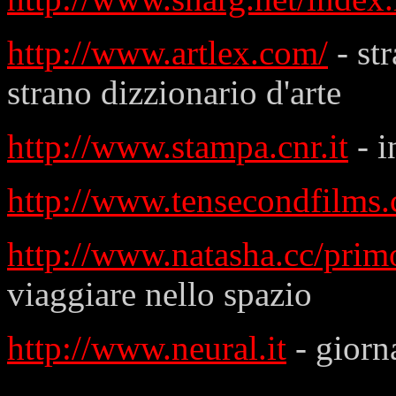
http://www.artlex.com/
- st
strano dizzionario d'arte
http://www.stampa.cnr.it
- i
http://www.tensecondfilms
http://www.natasha.cc/prim
viaggiare nello spazio
http://www.neural.it
- giorna